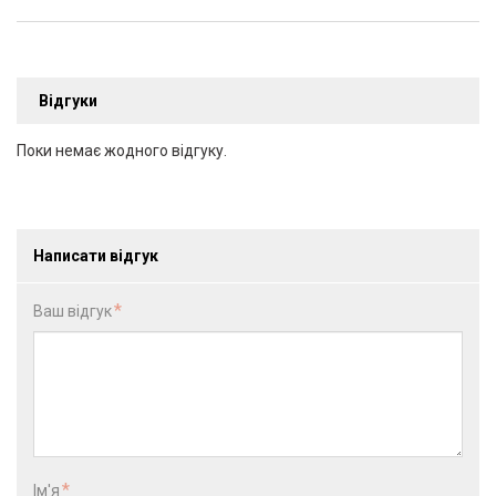
Відгуки
Поки немає жодного відгуку.
Написати відгук
Ваш відгук
Ім'я