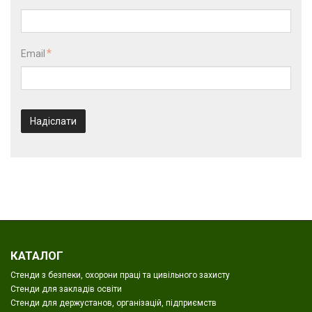
Email
Надіслати
КАТАЛОГ
Стенди з безпеки, охорони праці та цивільного захисту
Стенди для закладів освіти
Стенди для держустанов, організацій, підприємств