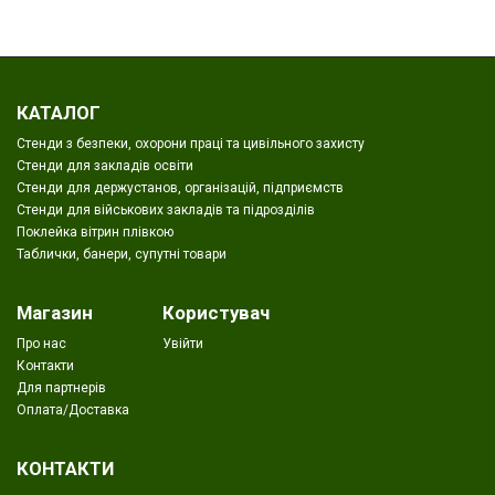
КАТАЛОГ
Стенди з безпеки, охорони праці та цивільного захисту
Стенди для закладів освіти
Стенди для держустанов, організацій, підприємств
Стенди для військових закладів та підрозділів
Поклейка вітрин плівкою
Таблички, банери, супутні товари
Магазин
Користувач
Про нас
Увійти
Контакти
Для партнерів
Оплата/Доставка
КОНТАКТИ