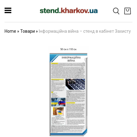
Home
»
Товари
»
Інформаційна війна – стенд в кабінет Захисту