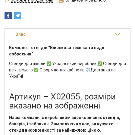
Опис
Комплект стендів “Військова техніка та види
озброєння”
Стенди для школи
Український виробник
Стенди для
всіх і всього
Оформлення кабінетів
Доставка по
Україні
Артикул – Х02055, розміри
вказано на зображенні
Наша компанія є виробником високоякісних стендів,
банерів, і табличок. Замовляючи у нас, ви купуєте
стенди високої якості за найнижчою ціною.