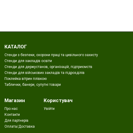
КАТАЛОГ
Стенди з безпеки, охорони праці та цивільного захисту
Стенди для закладів освіти
Стенди для держустанов, організацій, підприємств
Стенди для військових закладів та підрозділів
Поклейка вітрин плівкою
Таблички, банери, супутні товари
Магазин
Користувач
Про нас
Увійти
Контакти
Для партнерів
Оплата/Доставка