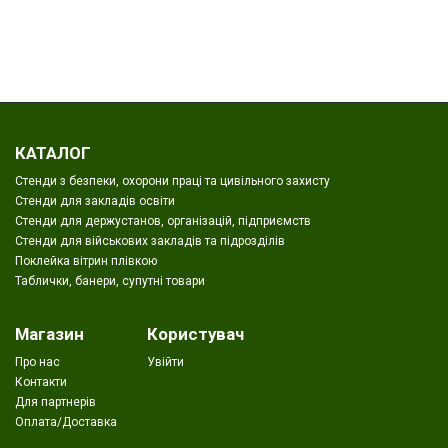
КАТАЛОГ
Стенди з безпеки, охорони праці та цивільного захисту
Стенди для закладів освіти
Стенди для держустанов, організацій, підприємств
Стенди для військових закладів та підрозділів
Поклейка вітрин плівкою
Таблички, банери, супутні товари
Магазин
Користувач
Про нас
Увійти
Контакти
Для партнерів
Оплата/Доставка